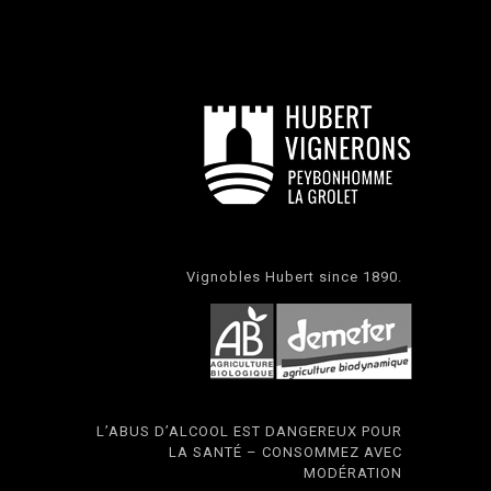
Vignobles Hubert since 1890.
L’ABUS D’ALCOOL EST DANGEREUX POUR
LA SANTÉ – CONSOMMEZ AVEC
MODÉRATION