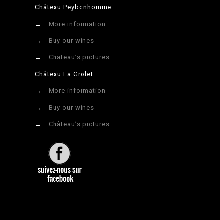
Château Peybonhomme
→
More information
→
Buy our wines
→
Château’s pictures
Château La Grolet
→
More information
→
Buy our wines
→
Château’s pictures