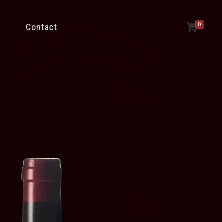
0
Contact