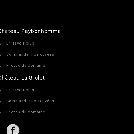
Château Peybonhomme
→
En savoir plus
→
Commander nos cuvées
→
Photos du domaine
Château La Grolet
→
En savoir plus
→
Commander nos cuvées
→
Photos du domaine