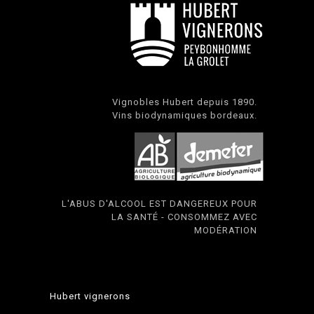
Vignobles Hubert depuis 1890.
Vins biodynamiques bordeaux.
L'ABUS D'ALCOOL EST DANGEREUX POUR
LA SANTÉ - CONSOMMEZ AVEC
MODÉRATION
Hubert vignerons