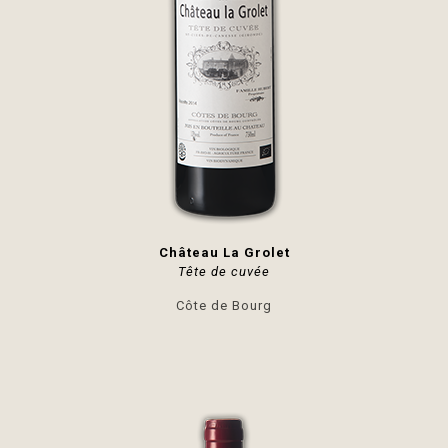
Château La Grolet
Tête de cuvée
Côte de Bourg