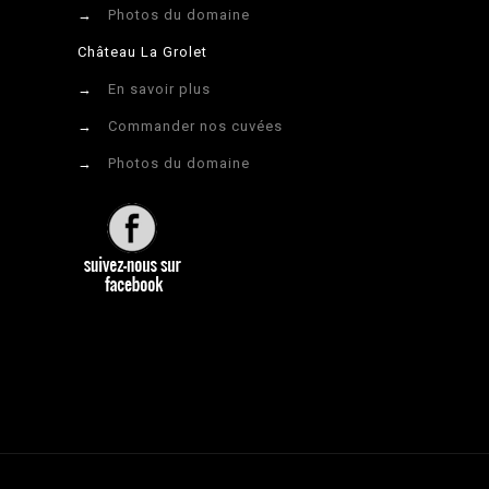
→
Photos du domaine
Château La Grolet
→
En savoir plus
→
Commander nos cuvées
→
Photos du domaine