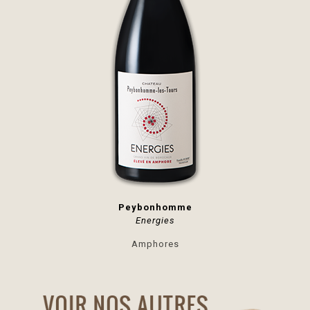
Peybonhomme
Energies
Amphores