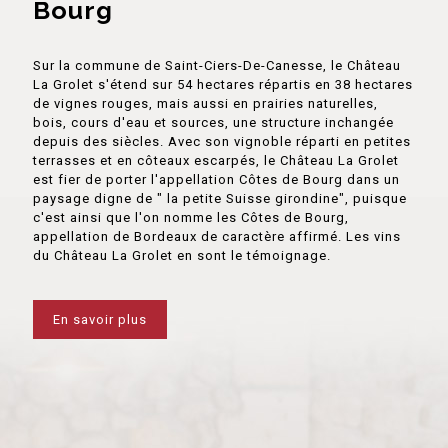
Bourg
Sur la commune de Saint-Ciers-De-Canesse, le Château
La Grolet s'étend sur 54 hectares répartis en 38 hectares
de vignes rouges, mais aussi en prairies naturelles,
bois, cours d'eau et sources, une structure inchangée
depuis des siècles. Avec son vignoble réparti en petites
terrasses et en côteaux escarpés, le Château La Grolet
est fier de porter l'appellation Côtes de Bourg dans un
paysage digne de " la petite Suisse girondine", puisque
c'est ainsi que l'on nomme les Côtes de Bourg,
appellation de Bordeaux de caractère affirmé. Les vins
du Château La Grolet en sont le témoignage.
En savoir plus