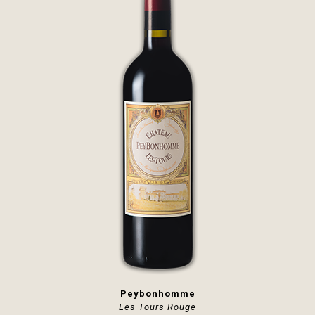
Peybonhomme
Les Tours Rouge