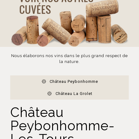
Nous élaborons nos vins dans le plus grand respect de
la nature.
Château Peybonhomme
Château La Grolet
Château
Peybonhomme-
Les-Tours