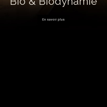
Bio & Biodynamie
En savoir plus