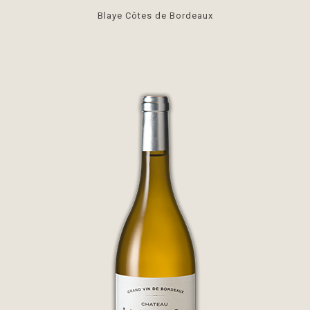
Blaye Côtes de Bordeaux