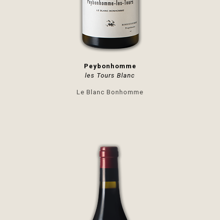
Peybonhomme
les Tours Blanc
Le Blanc Bonhomme