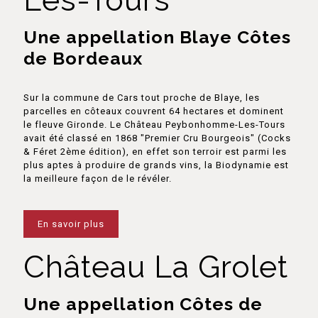
Une appellation Blaye Côtes
de Bordeaux
Sur la commune de Cars tout proche de Blaye, les
parcelles en côteaux couvrent 64 hectares et dominent
le fleuve Gironde. Le Château Peybonhomme-Les-Tours
avait été classé en 1868 "Premier Cru Bourgeois" (Cocks
& Féret 2ème édition), en effet son terroir est parmi les
plus aptes à produire de grands vins, la Biodynamie est
la meilleure façon de le révéler.
En savoir plus
Château La Grolet
Une appellation Côtes de