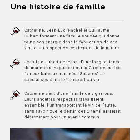
Une histoire de famille
Catherine, Jean-Luc, Rachel et Guillaume
Hubert forment une famille soudée qui donne
toute son énergie dans la fabrication de ses
vins et au respect de ces lieux et de la nature.
Jean-Luc Hubert descend d’une longue lignée
de marins qui voguaient sur la Gironde sur les
fameux bateaux nommés "Gabares" et
spécialisés dans le transport du vin.
Catherine vient d’une famille de vignerons.
Leurs ancêtres respectifs travaillaient
ensemble, l’un transportant le vin de l’autre,
sans savoir que le destin des 2 familles serait
déterminant pour un avenir commun.