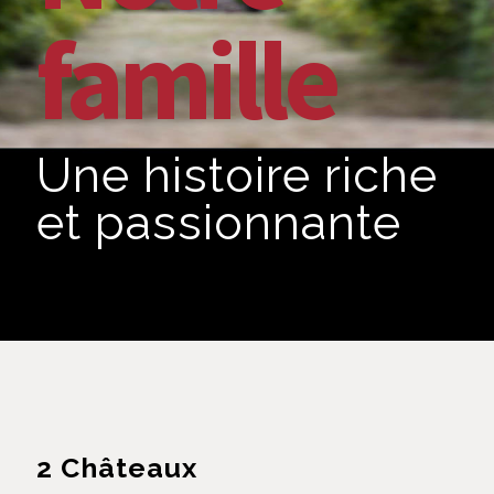
famille
Une histoire riche
et passionnante
2 Châteaux