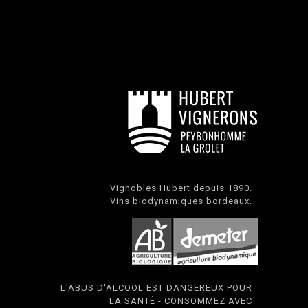
Vignobles Hubert depuis 1890.
Vins biodynamiques bordeaux.
L'ABUS D'ALCOOL EST DANGEREUX POUR
LA SANTÉ - CONSOMMEZ AVEC