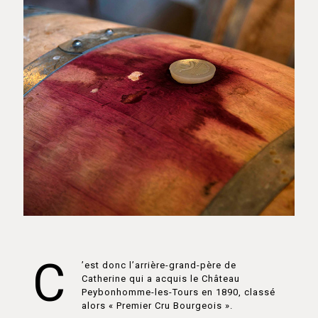
C
’est donc l’arrière-grand-père de
Catherine qui a acquis le Château
Peybonhomme-les-Tours en 1890, classé
alors « Premier Cru Bourgeois ».