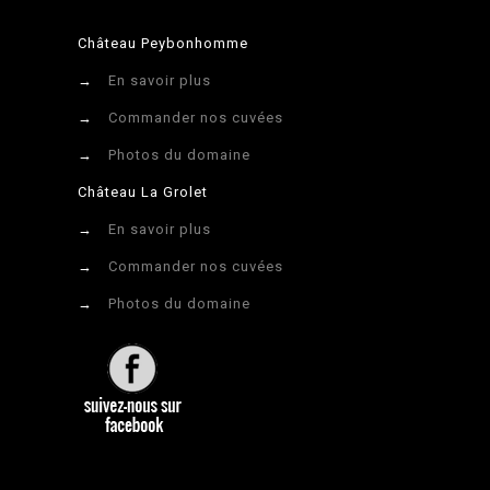
Château Peybonhomme
→
En savoir plus
→
Commander nos cuvées
→
Photos du domaine
Château La Grolet
→
En savoir plus
→
Commander nos cuvées
→
Photos du domaine