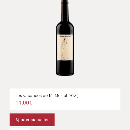
Les vacances de M. Merlot 2025
11,00
€
Ajouter au panier