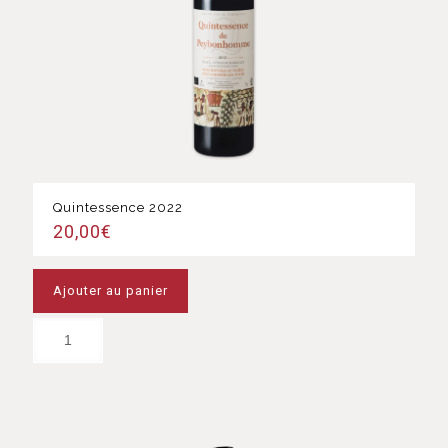
Quintessence 2022
20,00
€
Ajouter au panier