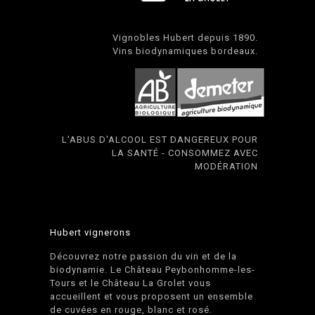
Vignobles Hubert depuis 1890.
Vins biodynamiques bordeaux.
L'ABUS D'ALCOOL EST DANGEREUX POUR
LA SANTÉ - CONSOMMEZ AVEC
MODÉRATION
Hubert vignerons
Découvrez notre passion du vin et de la
biodynamie. Le Château Peybonhomme-les-
Tours et le Château La Grolet vous
accueillent et vous proposent un ensemble
de cuvées en rouge, blanc et rosé.