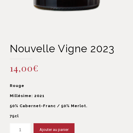
Nouvelle Vigne 2023
14,00
€
Rouge
Millésime: 2021
50% Cabernet-Franc / 50% Merlot.
75cl
Ajouter au panier