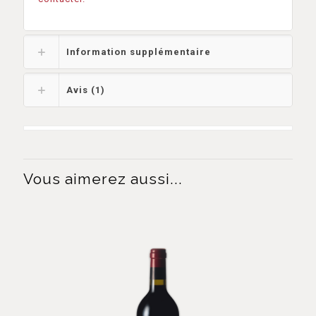
Information supplémentaire
Avis (1)
Vous aimerez aussi...