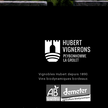
Vignobles Hubert depuis 1890.
Vins biodynamiques bordeaux.