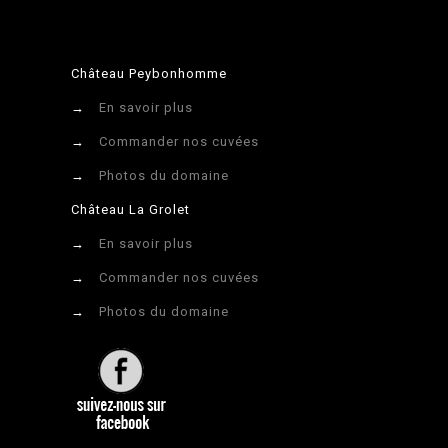
Château Peybonhomme
→
En savoir plus
→
Commander nos cuvées
→
Photos du domaine
Château La Grolet
→
En savoir plus
→
Commander nos cuvées
→
Photos du domaine