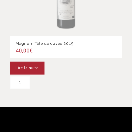
Magnum Tête de cuvée 2015
40,00
€
Lire la suite