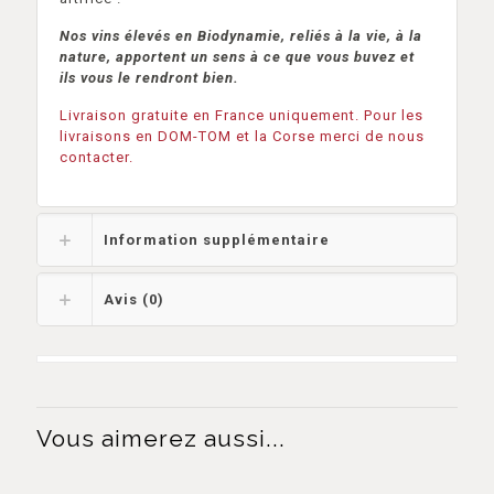
Nos vins élevés en Biodynamie, reliés à la vie, à la
nature, apportent un sens à ce que vous buvez et
ils vous le rendront bien.
Livraison gratuite en France uniquement. Pour les
livraisons en DOM-TOM et la Corse merci de nous
contacter.
Information supplémentaire
Avis (0)
Vous aimerez aussi...