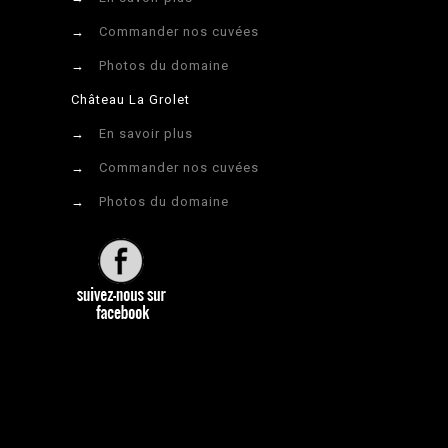
→
Commander nos cuvées
→
Photos du domaine
Château La Grolet
→
En savoir plus
→
Commander nos cuvées
→
Photos du domaine