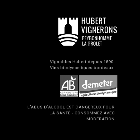
Vignobles Hubert depuis 1890.
Vins biodynamiques bordeaux.
L'ABUS D'ALCOOL EST DANGEREUX POUR
LA SANTÉ - CONSOMMEZ AVEC
MODÉRATION